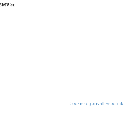
 SMV’er.
Cookie- og privatlivspolitik