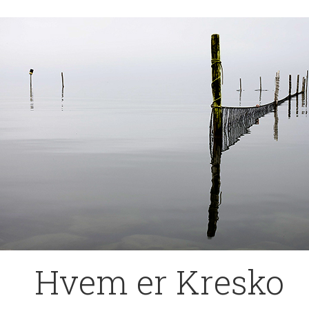
Hvem er Kresko